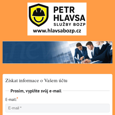
Získat informace o Vašem účtu
Prosím, vyplňte svůj e-mail
*
E-mail: