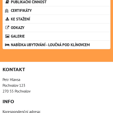
PUBLIKAČNÍ ČINNOST
CERTIFIKÁTY
KE STAŽENÍ
ODKAZY
GALERIE
NABÍDKA UBYTOVÁNÍ - LOUČNÁ POD KLÍNOVCEM
KONTAKT
Petr Hlavsa
Pochvalov 123
270 55 Pochvalov
INFO
Korespondenční adresa: